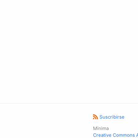
Suscribirse
Mínima
Creative Commons At