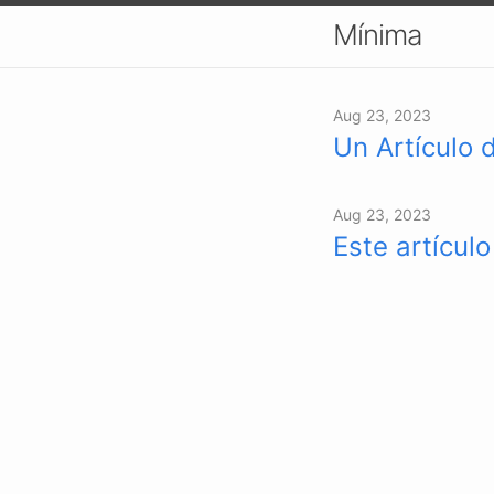
Mínima
Aug 23, 2023
Un Artículo 
Aug 23, 2023
Este artícul